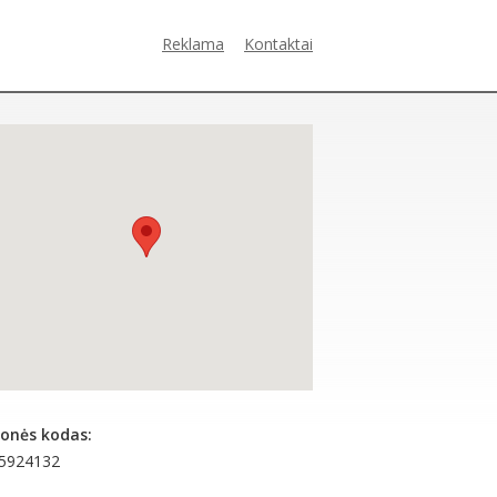
Reklama
Kontaktai
onės kodas:
5924132