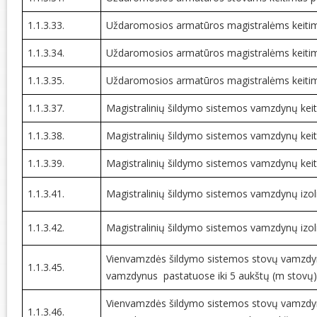
1.1.3.33.
Uždaromosios armatūros magistralėms keitima
1.1.3.34.
Uždaromosios armatūros magistralėms keitima
1.1.3.35.
Uždaromosios armatūros magistralėms keitima
1.1.3.37.
Magistralinių šildymo sistemos vamzdynų keit
1.1.3.38.
Magistralinių šildymo sistemos vamzdynų keit
1.1.3.39.
Magistralinių šildymo sistemos vamzdynų keit
1.1.3.41.
Magistralinių šildymo sistemos vamzdynų izoli
1.1.3.42.
Magistralinių šildymo sistemos vamzdynų izoli
Vienvamzdės šildymo sistemos stovų vamzdyn
1.1.3.45.
vamzdynus pastatuose iki 5 aukštų (m stovų)
Vienvamzdės šildymo sistemos stovų vamzdyn
1.1.3.46.