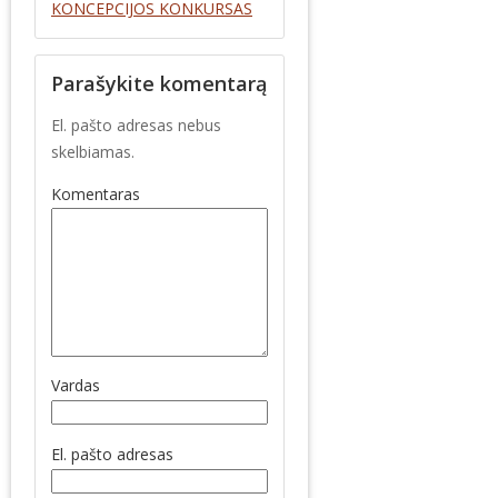
KONCEPCIJOS KONKURSAS
Parašykite komentarą
El. pašto adresas nebus
skelbiamas.
Komentaras
Vardas
El. pašto adresas