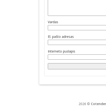
Vardas
El. pašto adresas
Interneto puslapis
2026 ©
Cotender