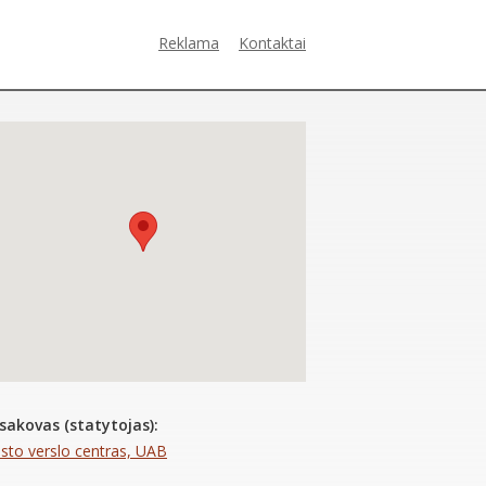
Reklama
Kontaktai
sakovas (statytojas):
sto verslo centras, UAB